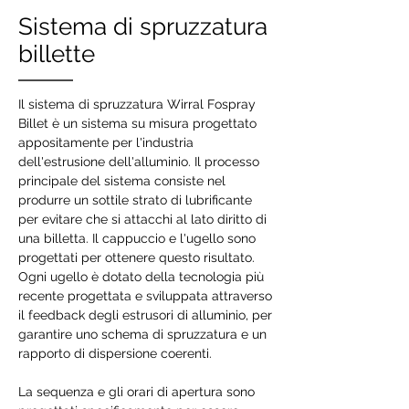
Sistema di spruzzatura
billette
Il sistema di spruzzatura Wirral Fospray
Billet è un sistema su misura progettato
appositamente per l'industria
dell'estrusione dell'alluminio. Il processo
principale del sistema consiste nel
produrre un sottile strato di lubrificante
per evitare che si attacchi al lato diritto di
una billetta. Il cappuccio e l'ugello sono
progettati per ottenere questo risultato.
Ogni ugello è dotato della tecnologia più
recente progettata e sviluppata attraverso
il feedback degli estrusori di alluminio, per
garantire uno schema di spruzzatura e un
rapporto di dispersione coerenti.
La sequenza e gli orari di apertura sono