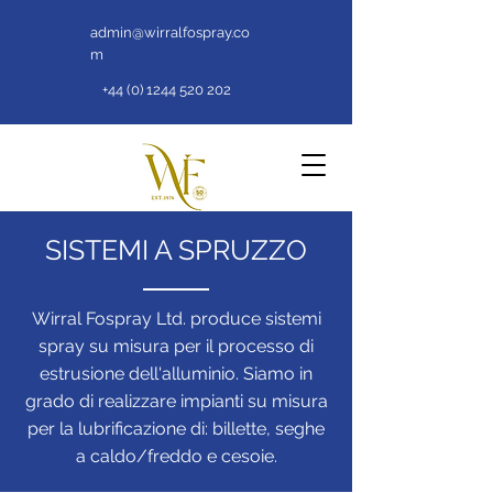
admin@wirralfospray.co
m
+44 (0) 1244 520 202
SISTEMI A SPRUZZO
Wirral Fospray Ltd. produce sistemi
spray su misura per il processo di
estrusione dell'alluminio. Siamo in
grado di realizzare impianti su misura
per la lubrificazione di: billette, seghe
a caldo/freddo e cesoie.