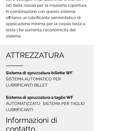
lati della cesoia per la massima copertura.
In combinazione con questo sistema
offriamo un lubrificante semisintetico di
applicazione minima per la cesoia testa a
testa che aumenta l'economicità del
sistema.
ATTREZZATURA
Sistema di spruzzatura billette WF
SISTEMA AUTOMATICO PER
LUBRIFICANTI BILLET
Sistema di spruzzatura a taglio WF
AUTOMATIZZATO SISTEMA PER TAGLIO
LUBRIFICANTI
Informazioni di
contatto