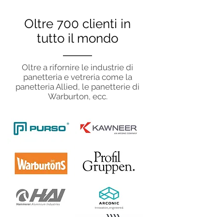
Oltre 700 clienti in
tutto il mondo
Oltre a rifornire le industrie di
panetteria e vetreria come la
panetteria Allied, le panetterie di
Warburton, ecc.