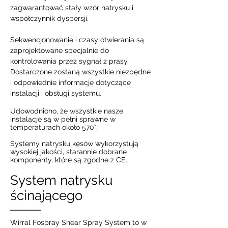
zagwarantować stały wzór natrysku i
współczynnik dyspersji.
Sekwencjonowanie i czasy otwierania są
zaprojektowane specjalnie do
kontrolowania przez sygnał z prasy.
Dostarczone zostaną wszystkie niezbędne
i odpowiednie informacje dotyczące
instalacji i obsługi systemu.
Udowodniono, że wszystkie nasze
instalacje są w pełni sprawne w
temperaturach około 570°.
Systemy natrysku kęsów wykorzystują
wysokiej jakości, starannie dobrane
komponenty, które są zgodne z CE.
System natrysku
ścinającego
Wirral Fospray Shear Spray System to w