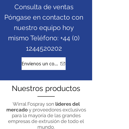
Consulta de ventas
Póngase en contacto con
nuestro equipo hoy
mismo Teléfono:
+44 (0)
1244520202
Envíenos un correo electrónico
Nuestros productos
Wirral Fospray son
líderes del
mercado
y proveedores exclusivos
para la mayoría de las grandes
empresas de extrusión de todo el
mundo.