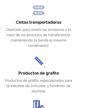
Cintas transportadoras
Diseñado para resistir las tensiones y el
calor de los procesos de transferencia,
manteniendo la banda al máximo
rendimiento.
Productos de grafito
Productos de grafito especializados para
la industria de extrusión y fundición de
aluminio