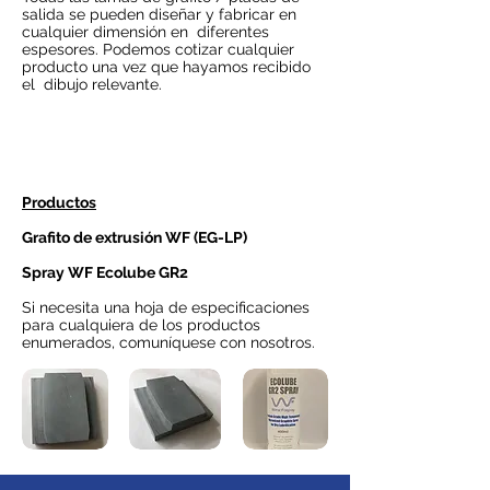
salida se pueden diseñar y fabricar en
cualquier dimensión en diferentes
espesores. Podemos cotizar cualquier
producto una vez que hayamos recibido
el dibujo relevante.
Productos
Grafito de extrusión WF (EG-LP)
Spray WF Ecolube GR2
Si necesita una hoja de especificaciones
para cualquiera de los productos
enumerados, comuníquese con nosotros.