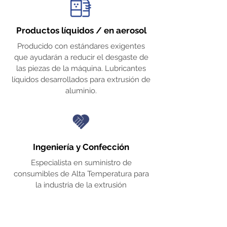
Productos líquidos / en aerosol
Producido con estándares exigentes
que ayudarán a reducir el desgaste de
las piezas de la máquina. Lubricantes
líquidos desarrollados para extrusión de
aluminio.
Ingeniería y Confección
Especialista en suministro de
consumibles de Alta Temperatura para
la industria de la extrusión
Sobre
nosotros