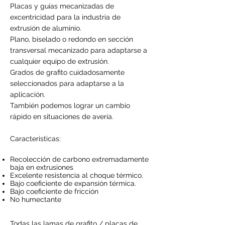
Placas y guías mecanizadas de
excentricidad para la industria de
extrusión de aluminio.
Plano, biselado o redondo en sección
transversal mecanizado para adaptarse a
cualquier equipo de extrusión.
Grados de grafito cuidadosamente
seleccionados para adaptarse a la
aplicación.
También podemos lograr un cambio
rápido en situaciones de avería.
Caracteristicas:
Recolección de carbono extremadamente
baja en extrusiones
Excelente resistencia al choque térmico.
Bajo coeficiente de expansión térmica.
Bajo coeficiente de fricción
No humectante
Todas las lamas de grafito / placas de