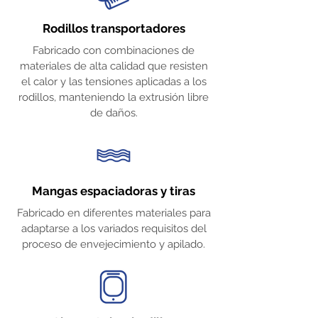
Rodillos transportadores
Fabricado con combinaciones de
materiales de alta calidad que resisten
el calor y las tensiones aplicadas a los
rodillos, manteniendo la extrusión libre
de daños.
Mangas espaciadoras y tiras
Fabricado en diferentes materiales para
adaptarse a los variados requisitos del
proceso de envejecimiento y apilado.