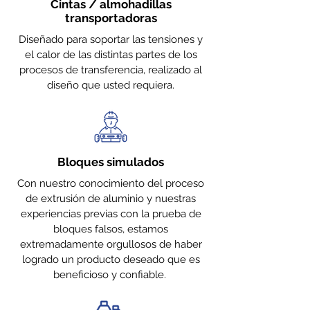
Cintas / almohadillas
transportadoras
Diseñado para soportar las tensiones y
el calor de las distintas partes de los
procesos de transferencia, realizado al
diseño que usted requiera.
Bloques simulados
Con nuestro conocimiento del proceso
de extrusión de aluminio y nuestras
experiencias previas con la prueba de
bloques falsos, estamos
extremadamente orgullosos de haber
logrado un producto deseado que es
beneficioso y confiable.