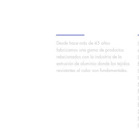
Sobre nosotros
Desde hace más de 45 años
fabricamos una gama de productos
relacionados con la industria de la
extrusión de aluminio donde los tejidos
resistentes al calor son fundamentales.