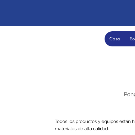
Casa
So
Pón
Todos los productos y equipos están
materiales de alta calidad.